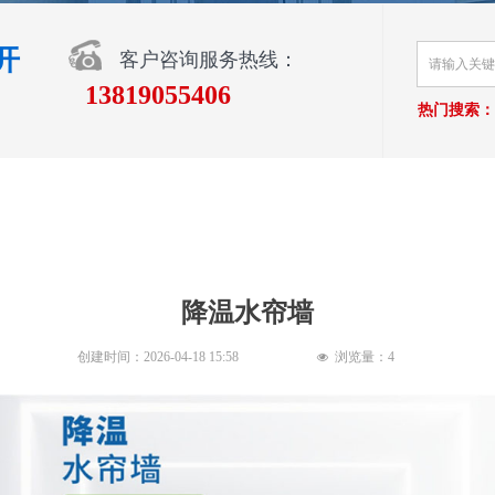
开
客户咨询服务热线：
13819055406
热门搜索：
降温水帘墙
创建时间：
2026-04-18
15:58
浏览量：
4
넶