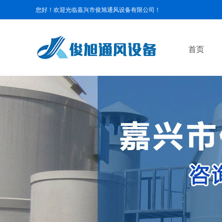
您好！欢迎光临嘉兴市俊旭通风设备有限公司！
首页