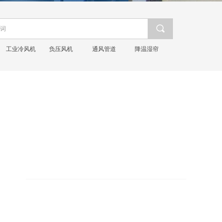
끠
工业冷风机
负压风机
通风管道
降温湿帘