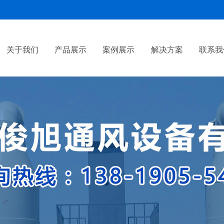
关于我们
产品展示
案例展示
解决方案
联系我