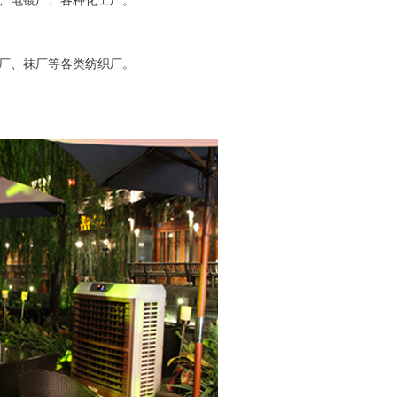
、电镀厂、各种化工厂。
厂、袜厂等各类纺织厂。