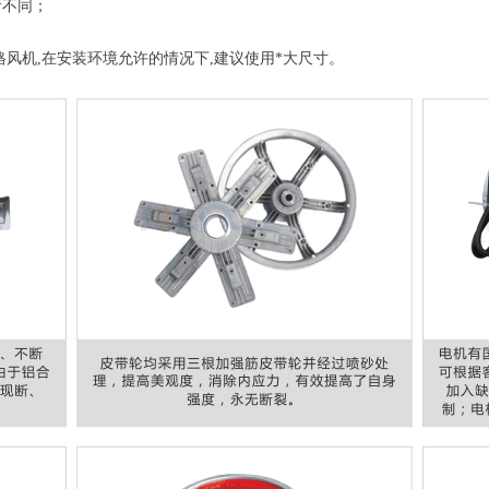
所不同；
风机,在安装环境允许的情况下,建议使用*大尺寸。