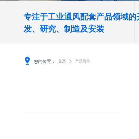
专注于工业通风配套产品领域的
发、研究、制造及安装
您的位置：
首页
ꄲ
产品展示