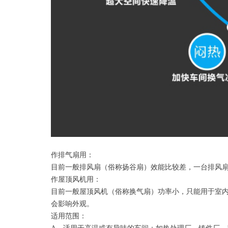
作排气扇用：
目前一般排风扇（俗称扬谷扇）效能比较差，一台排风扇
作屋顶风机用：
目前一般屋顶风机（俗称换气扇）功率小，只能用于室
会影响外观。
适用范围：