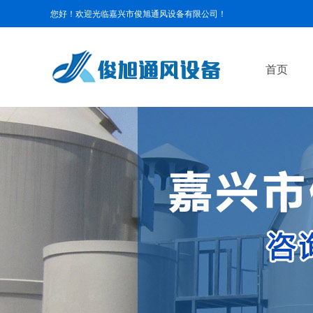
您好！欢迎光临嘉兴市俊旭通风设备有限公司！
首页